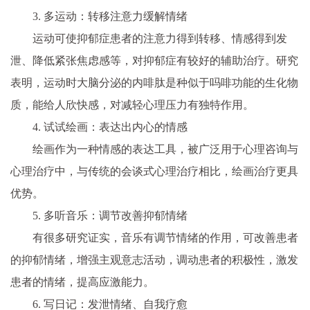
3. 多运动：转移注意力缓解情绪
运动可使抑郁症患者的注意力得到转移、情感得到发
泄、降低紧张焦虑感等，对抑郁症有较好的辅助治疗。研究
表明，运动时大脑分泌的内啡肽是种似于吗啡功能的生化物
质，能给人欣快感，对减轻心理压力有独特作用。
4. 试试绘画：表达出内心的情感
绘画作为一种情感的表达工具，被广泛用于心理咨询与
心理治疗中，与传统的会谈式心理治疗相比，绘画治疗更具
优势。
5. 多听音乐：调节改善抑郁情绪
有很多研究证实，音乐有调节情绪的作用，可改善患者
的抑郁情绪，增强主观意志活动，调动患者的积极性，激发
患者的情绪，提高应激能力。
6. 写日记：发泄情绪、自我疗愈