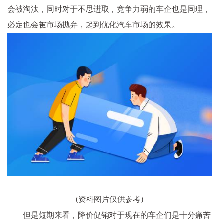
会被淘汰，同时对于不思进取，竞争力弱的车企也是同理，
必定也会被市场抛弃，起到优化汽车市场的效果。
(资料图片仅供参考)
但是短期来看，降价促销对于现在的车企们是十分痛苦