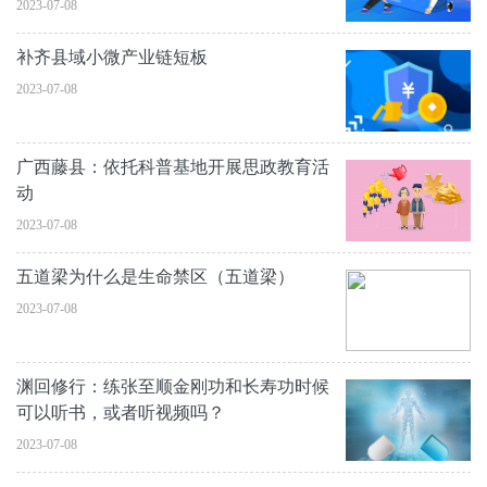
2023-07-08
补齐县域小微产业链短板
2023-07-08
广西藤县：依托科普基地开展思政教育活
动
2023-07-08
五道梁为什么是生命禁区（五道梁）
2023-07-08
渊回修行：练张至顺金刚功和长寿功时候
可以听书，或者听视频吗？
2023-07-08