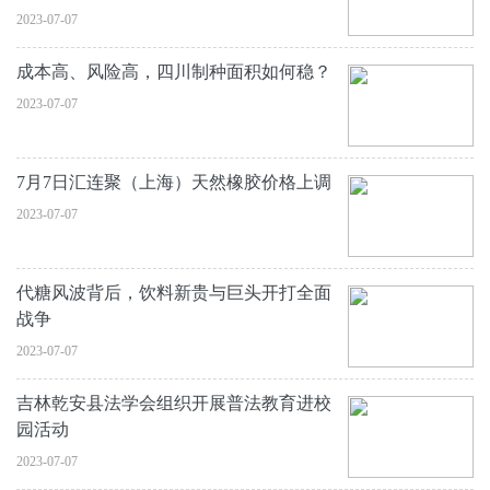
2023-07-07
成本高、风险高，四川制种面积如何稳？
2023-07-07
7月7日汇连聚（上海）天然橡胶价格上调
2023-07-07
代糖风波背后，饮料新贵与巨头开打全面
战争
2023-07-07
吉林乾安县法学会组织开展普法教育进校
园活动
2023-07-07