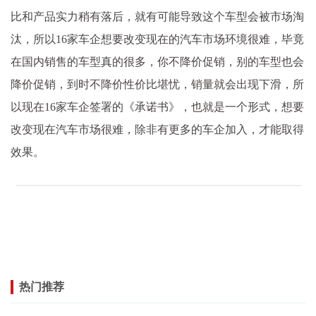
比和产品实力稍有落后，就有可能导致这个车型会被市场淘
汰，所以16家车企想要改变现在的汽车市场环境很难，毕竟
在国内销售的车型真的很多，你不降价促销，别的车型也会
降价促销，到时不降价性价比堪忧，销量就会出现下滑，所
以现在16家车企签署的《承诺书》，也就是一个形式，想要
改变现在汽车市场很难，除非有更多的车企加入，才能取得
效果。
热门推荐