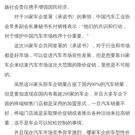
扬社会责任携手增强国民经济。
对于16家车企签署《承诺书》的事情，中国汽车工业协
会常务副会长兼秘书长付炳锋表示：“他们的共识和行动，
对于维护中国汽车市场秩序十分重要。”
这次16家车企共同签署的《承诺书》，对于行业和市场
都是好市场，可以促进汽车市场良性发展，但是想要靠16家
车企来结束汽车市场这次大范围的降价促销，显然是不可能
的。
虽然这16家头部车企销量占据了国内90%的汽车销量，
但是要知道现在国内有着超200家的车企，并且大多车企下
面的终端销售门店都是采用的加盟形式，一旦汽车销量不
好，终端门店就是采取降价促销或者推出各种活动来拉高销
量，这不是车企可以轻松控制的事情。
并且现在汽车市场竞争异常激烈，哪家车企的车型性价