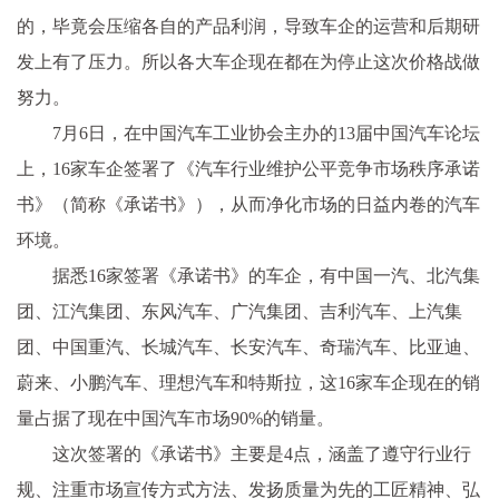
的，毕竟会压缩各自的产品利润，导致车企的运营和后期研
发上有了压力。所以各大车企现在都在为停止这次价格战做
努力。
7月6日，在中国汽车工业协会主办的13届中国汽车论坛
上，16家车企签署了《汽车行业维护公平竞争市场秩序承诺
书》（简称《承诺书》），从而净化市场的日益内卷的汽车
环境。
据悉16家签署《承诺书》的车企，有中国一汽、北汽集
团、江汽集团、东风汽车、广汽集团、吉利汽车、上汽集
团、中国重汽、长城汽车、长安汽车、奇瑞汽车、比亚迪、
蔚来、小鹏汽车、理想汽车和特斯拉，这16家车企现在的销
量占据了现在中国汽车市场90%的销量。
这次签署的《承诺书》主要是4点，涵盖了遵守行业行
规、注重市场宣传方式方法、发扬质量为先的工匠精神、弘