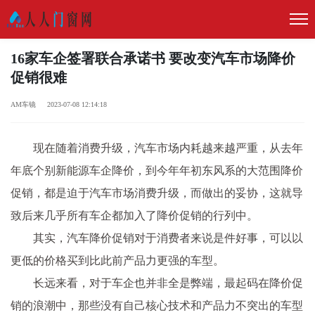
16家车企签署联合承诺书 要改变汽车市场降价
促销很难
AM车镜 2023-07-08 12:14:18
现在随着消费升级，汽车市场内耗越来越严重，从去年
年底个别新能源车企降价，到今年年初东风系的大范围降价
促销，都是迫于汽车市场消费升级，而做出的妥协，这就导
致后来几乎所有车企都加入了降价促销的行列中。
其实，汽车降价促销对于消费者来说是件好事，可以以
更低的价格买到比此前产品力更强的车型。
长远来看，对于车企也并非全是弊端，最起码在降价促
销的浪潮中，那些没有自己核心技术和产品力不突出的车型