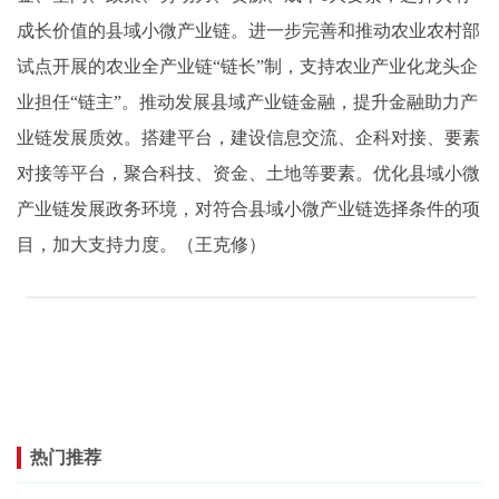
成长价值的县域小微产业链。进一步完善和推动农业农村部
试点开展的农业全产业链“链长”制，支持农业产业化龙头企
业担任“链主”。推动发展县域产业链金融，提升金融助力产
业链发展质效。搭建平台，建设信息交流、企科对接、要素
对接等平台，聚合科技、资金、土地等要素。优化县域小微
产业链发展政务环境，对符合县域小微产业链选择条件的项
目，加大支持力度。（王克修）
热门推荐