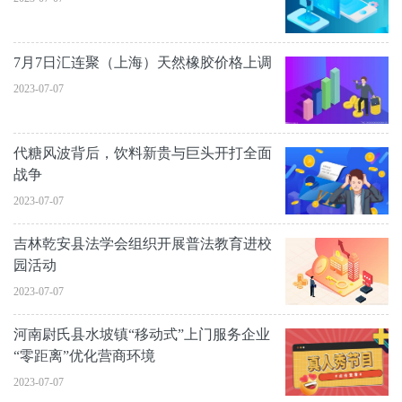
7月7日汇连聚（上海）天然橡胶价格上调
2023-07-07
代糖风波背后，饮料新贵与巨头开打全面
战争
2023-07-07
吉林乾安县法学会组织开展普法教育进校
园活动
2023-07-07
河南尉氏县水坡镇“移动式”上门服务企业
“零距离”优化营商环境
2023-07-07