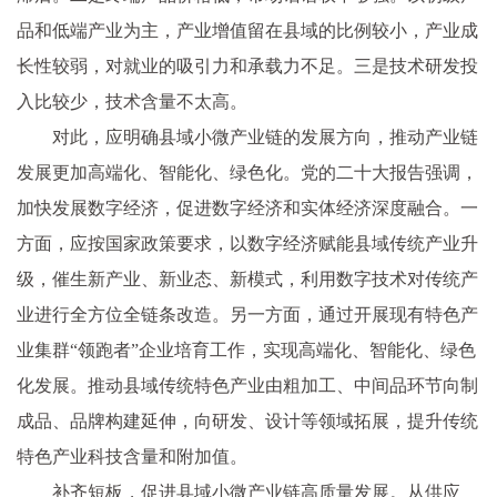
品和低端产业为主，产业增值留在县域的比例较小，产业成
长性较弱，对就业的吸引力和承载力不足。三是技术研发投
入比较少，技术含量不太高。
对此，应明确县域小微产业链的发展方向，推动产业链
发展更加高端化、智能化、绿色化。党的二十大报告强调，
加快发展数字经济，促进数字经济和实体经济深度融合。一
方面，应按国家政策要求，以数字经济赋能县域传统产业升
级，催生新产业、新业态、新模式，利用数字技术对传统产
业进行全方位全链条改造。另一方面，通过开展现有特色产
业集群“领跑者”企业培育工作，实现高端化、智能化、绿色
化发展。推动县域传统特色产业由粗加工、中间品环节向制
成品、品牌构建延伸，向研发、设计等领域拓展，提升传统
特色产业科技含量和附加值。
补齐短板，促进县域小微产业链高质量发展。从供应