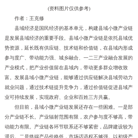
(资料图片仅供参考)
作者：王克修
县域经济是国民经济的基本单元，构建县域小微产业链
是发展县域经济的重要手段。县域小微产业链是依托县域优
势资源，延长既有供应链、技术链和价值链，在县域内形成
参与度广、带动能力强、城乡融合、一二三产业融合发展的
产业模式，把产业价值留在县域内，带动更多群众增收致
富。发展县域小微产业链，能够通过供应链解决县域劳动力
就业问题，通过技术链提升竞争力，通过价值链促进县域产
业可持续发展，实现政府、企业和百姓三方共赢。
但目前，县域小微产业链发展还存在一些困难。一是部
分产业链不长。产业辐射范围有限，农户参与度不够高，带
动能力有限。产业链各环节联系还不够紧密，品牌建设较为
滞后。二是终端产品价格低，市场话语权不够强。以初级产