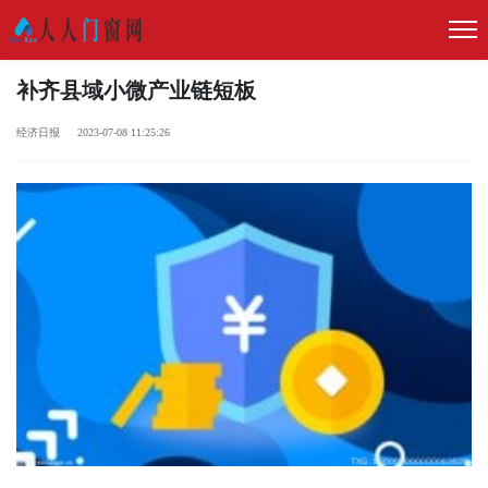
补齐县域小微产业链短板
经济日报 2023-07-08 11:25:26