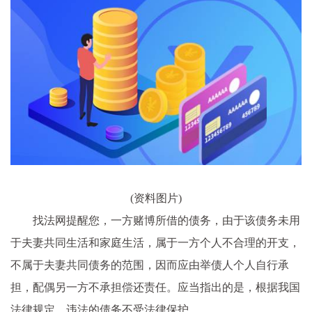
(资料图片)
找法网提醒您，一方赌博所借的债务，由于该债务未用
于夫妻共同生活和家庭生活，属于一方个人不合理的开支，
不属于夫妻共同债务的范围，因而应由举债人个人自行承
担，配偶另一方不承担偿还责任。应当指出的是，根据我国
法律规定，违法的债务不受法律保护。