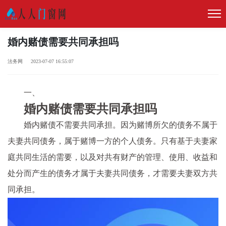
婚内赌债需要共同承担吗
法务网 2023-07-07 16:55:07
一、
婚内赌债需要共同承担吗
婚内赌债不需要共同承担。因为赌博所欠的债务不属于
夫妻共同债务，属于赌博一方的个人债务。只有基于夫妻家
庭共同生活的需要，以及对共有财产的管理、使用、收益和
处分而产生的债务才属于夫妻共同债务，才需要夫妻双方共
同承担。