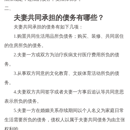
二、
夫妻共同承担的债务有哪些？
夫妻共同承担的债务有如下几项：
1.购置共同生活用品所负债务；购买、装修、共同居住
的住房所负的债务。
2.夫妻一方或双方为治疗疾病支付医疗费用所负的债
务。
3.从事双方同意的文化教育、文娱体育活动所负的债
务。
4.夫妻双方共同签字或者夫妻一方事后追认等共同意思
表示所负的债务。
5.夫妻一方在婚姻关系存续期间以个人名义为家庭日常
生活需要所负的债务，债权人以属于夫妻共同债务为由主张
权利的。