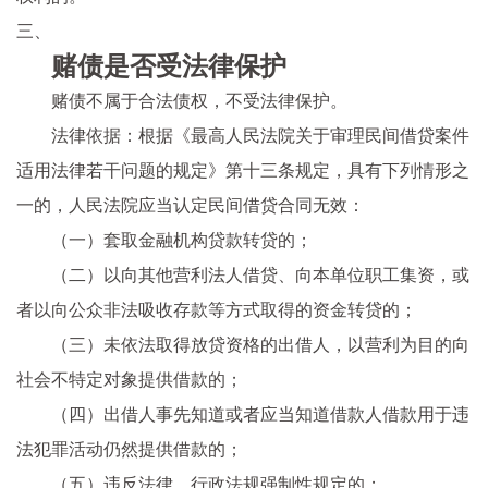
三、
赌债是否受法律保护
赌债不属于合法债权，不受法律保护。
法律依据：根据《最高人民法院关于审理民间借贷案件
适用法律若干问题的规定》第十三条规定，具有下列情形之
一的，人民法院应当认定民间借贷合同无效：
（一）套取金融机构贷款转贷的；
（二）以向其他营利法人借贷、向本单位职工集资，或
者以向公众非法吸收存款等方式取得的资金转贷的；
（三）未依法取得放贷资格的出借人，以营利为目的向
社会不特定对象提供借款的；
（四）出借人事先知道或者应当知道借款人借款用于违
法犯罪活动仍然提供借款的；
（五）违反法律、行政法规强制性规定的；