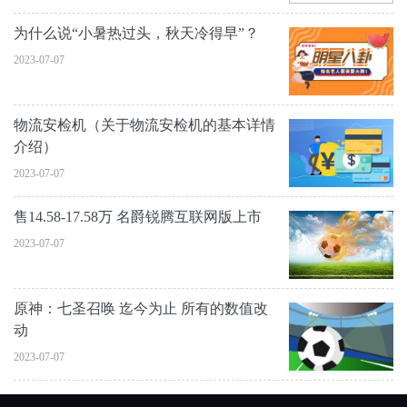
为什么说“小暑热过头，秋天冷得早”？
2023-07-07
物流安检机（关于物流安检机的基本详情
介绍）
2023-07-07
售14.58-17.58万 名爵锐腾互联网版上市
2023-07-07
原神：七圣召唤 迄今为止 所有的数值改
动
2023-07-07