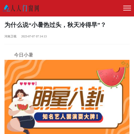
为什么说“小暑热过头，秋天冷得早”？
河南卫视 2023-07-07 07:14:13
今日小暑