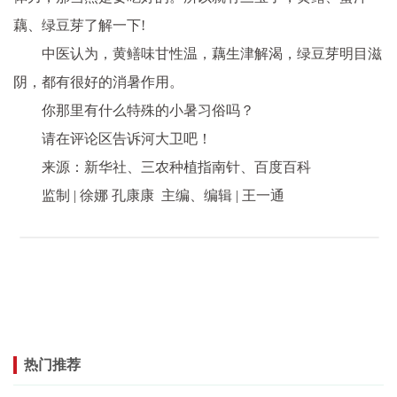
藕、绿豆芽了解一下!
中医认为，黄鳝味甘性温，藕生津解渴，绿豆芽明目滋
阴，都有很好的消暑作用。
你那里有什么特殊的小暑习俗吗？
请在评论区告诉河大卫吧！
来源：新华社、三农种植指南针、百度百科
监制 | 徐娜 孔康康 主编、编辑 | 王一通
热门推荐