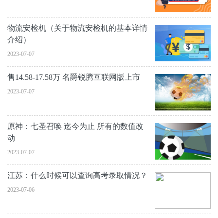
物流安检机（关于物流安检机的基本详情
介绍）
2023-07-07
售14.58-17.58万 名爵锐腾互联网版上市
2023-07-07
原神：七圣召唤 迄今为止 所有的数值改
动
2023-07-07
江苏：什么时候可以查询高考录取情况？
2023-07-06