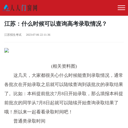
江苏：什么时候可以查询高考录取情况？
江苏招生考试 2023-07-06 22:11:36
(相关资料图)
这几天，大家都很关心什么时候能查到录取情况，通常
各批次在开始录取之后就可以陆续查询到该批次的录取结果
了。比如：本科提前批次7月8日开始录取，那么填报本科提
前批次的同学从7月8日起就可以陆续开始查询录取结果了
哦！所以来一起看看录取时间吧！
普通类录取时间