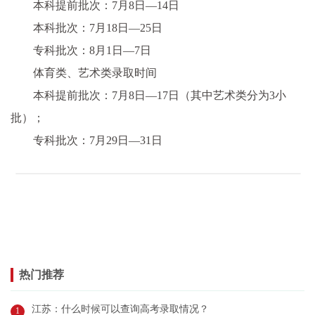
本科提前批次：7月8日—14日
本科批次：7月18日—25日
专科批次：8月1日—7日
体育类、艺术类录取时间
本科提前批次：7月8日—17日（其中艺术类分为3小
批）；
专科批次：7月29日—31日
热门推荐
江苏：什么时候可以查询高考录取情况？
1