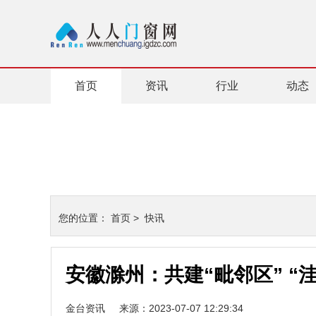
首页
资讯
行业
动态
您的位置：
首页
>
快讯
安徽滁州：共建“毗邻区” “洼
金台资讯
来源：2023-07-07 12:29:34