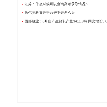
江苏：什么时候可以查询高考录取情况？
哈尔滨教育云平台进不去怎么办
西部牧业：6月自产生鲜乳产量3411.3吨 同比增长9.0