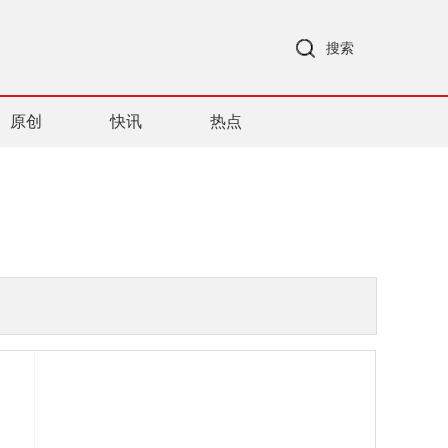
搜索
原创
快讯
热点