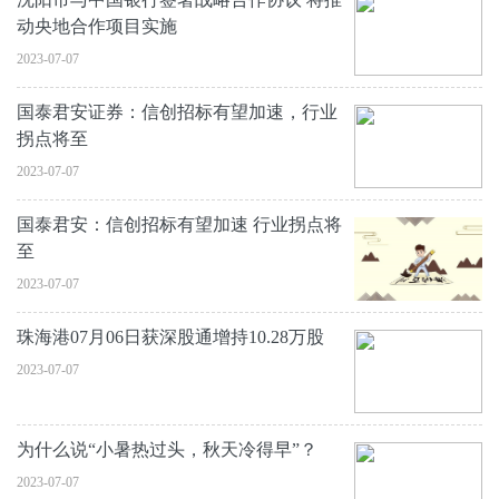
动央地合作项目实施
2023-07-07
国泰君安证券：信创招标有望加速，行业
拐点将至
2023-07-07
国泰君安：信创招标有望加速 行业拐点将
至
2023-07-07
珠海港07月06日获深股通增持10.28万股
2023-07-07
为什么说“小暑热过头，秋天冷得早”？
2023-07-07