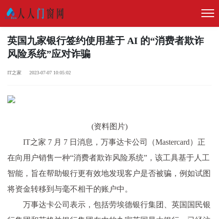
英国九家银行签约使用基于 AI 的“消费者欺诈
风险系统”应对诈骗
IT之家 2023-07-07 10:05:02
(资料图片)
IT之家 7 月 7 日消息，万事达卡公司（Mastercard）正
在向用户销售一种“消费者欺诈风险系统”，该工具基于人工
智能，旨在帮助银行更有效地发现客户是否被骗，例如试图
将资金转移到与毫不相干的账户中。
万事达卡公司表示，包括劳埃德银行集团、英国国民银