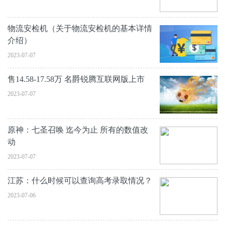
物流安检机（关于物流安检机的基本详情
介绍）
2023-07-07
售14.58-17.58万 名爵锐腾互联网版上市
2023-07-07
原神：七圣召唤 迄今为止 所有的数值改
动
2023-07-07
江苏：什么时候可以查询高考录取情况？
2023-07-06