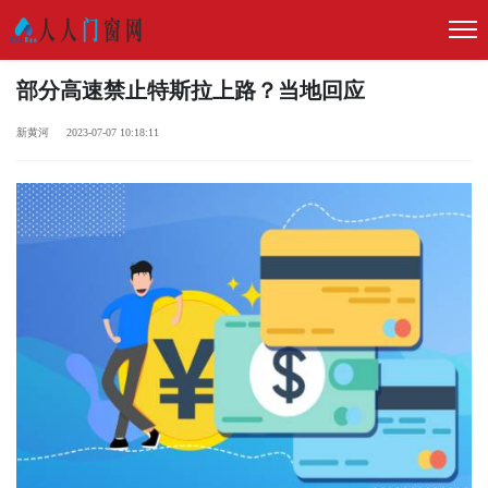
部分高速禁止特斯拉上路？当地回应
新黄河 2023-07-07 10:18:11