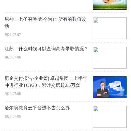
原神：七圣召唤 迄今为止 所有的数值改
动
2023-07-07
江苏：什么时候可以查询高考录取情况？
2023-07-06
房企交付报告·企业篇| 卓越集团：上半年
冲进行业TOP20，累计交房超2.5万套
2023-07-06
哈尔滨教育云平台进不去怎么办
2023-07-06