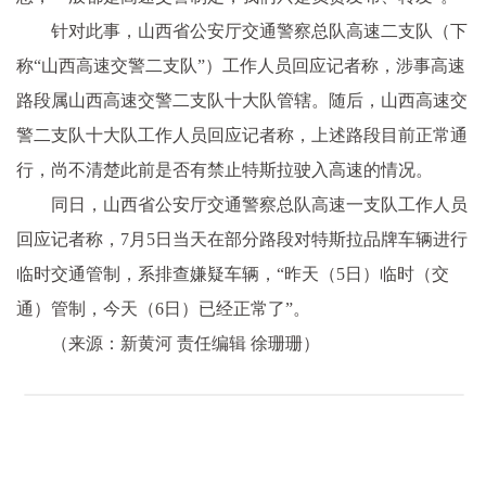
针对此事，山西省公安厅交通警察总队高速二支队（下
称“山西高速交警二支队”）工作人员回应记者称，涉事高速
路段属山西高速交警二支队十大队管辖。随后，山西高速交
警二支队十大队工作人员回应记者称，上述路段目前正常通
行，尚不清楚此前是否有禁止特斯拉驶入高速的情况。
同日，山西省公安厅交通警察总队高速一支队工作人员
回应记者称，7月5日当天在部分路段对特斯拉品牌车辆进行
临时交通管制，系排查嫌疑车辆，“昨天（5日）临时（交
通）管制，今天（6日）已经正常了”。
（来源：新黄河 责任编辑 徐珊珊）