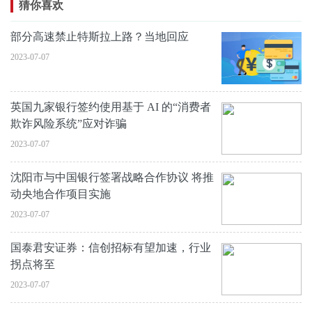
猜你喜欢
部分高速禁止特斯拉上路？当地回应
2023-07-07
英国九家银行签约使用基于 AI 的“消费者
欺诈风险系统”应对诈骗
2023-07-07
沈阳市与中国银行签署战略合作协议 将推
动央地合作项目实施
2023-07-07
国泰君安证券：信创招标有望加速，行业
拐点将至
2023-07-07