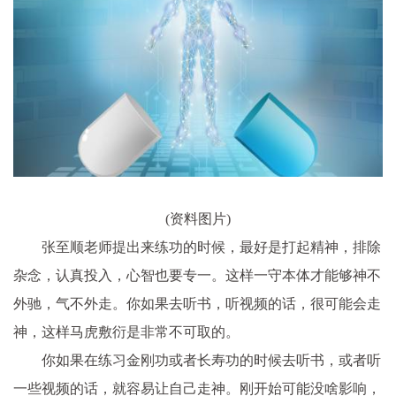
(资料图片)
张至顺老师提出来练功的时候，最好是打起精神，排除
杂念，认真投入，心智也要专一。这样一守本体才能够神不
外驰，气不外走。你如果去听书，听视频的话，很可能会走
神，这样马虎敷衍是非常不可取的。
你如果在练习金刚功或者长寿功的时候去听书，或者听
一些视频的话，就容易让自己走神。刚开始可能没啥影响，