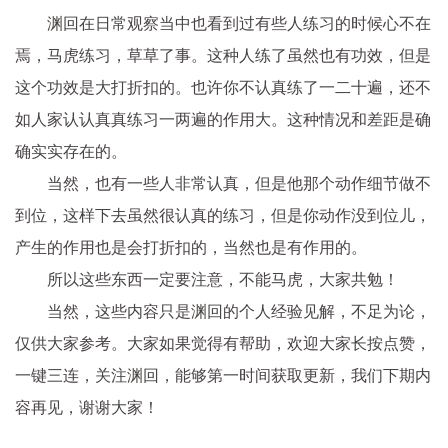
渊回在日常观察当中也看到过有些人练习的时候心不在
焉，马虎练习，草草了事。这种人练了虽然也有功效，但是
这个功效是大打折扣的。也许你不认真练了一二十遍，还不
如人家认认真真练习一两遍的作用大。这种情况和差距是确
确实实存在的。
当然，也有一些人非常认真，但是他那个动作细节做不
到位，这样下去虽然很认真的练习，但是你动作没到位儿，
产生的作用也是会打折扣的，当然也是有作用的。
所以这些东西一定要注意，不能马虎，大家共勉！
当然，这些内容只是渊回的个人经验见解，不足为论，
仅供大家参考。大家如果觉得有帮助，欢迎大家长按点赞，
一键三连，关注渊回，能够第一时间获取更新，我们下期内
容再见，谢谢大家！