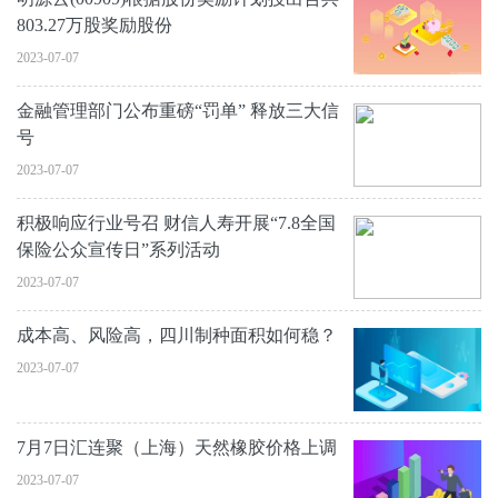
803.27万股奖励股份
2023-07-07
金融管理部门公布重磅“罚单” 释放三大信
号
2023-07-07
积极响应行业号召 财信人寿开展“7.8全国
保险公众宣传日”系列活动
2023-07-07
成本高、风险高，四川制种面积如何稳？
2023-07-07
7月7日汇连聚（上海）天然橡胶价格上调
2023-07-07