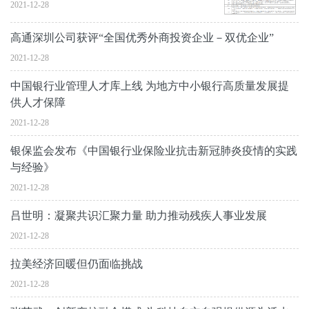
2021-12-28
高通深圳公司获评“全国优秀外商投资企业－双优企业”
2021-12-28
中国银行业管理人才库上线 为地方中小银行高质量发展提
供人才保障
2021-12-28
银保监会发布《中国银行业保险业抗击新冠肺炎疫情的实践
与经验》
2021-12-28
吕世明：凝聚共识汇聚力量 助力推动残疾人事业发展
2021-12-28
拉美经济回暖但仍面临挑战
2021-12-28