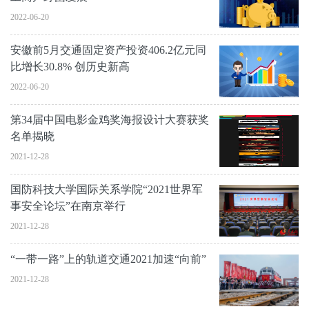
2022-06-20
安徽前5月交通固定资产投资406.2亿元同
比增长30.8% 创历史新高
2022-06-20
第34届中国电影金鸡奖海报设计大赛获奖
名单揭晓
2021-12-28
国防科技大学国际关系学院“2021世界军
事安全论坛”在南京举行
2021-12-28
“一带一路”上的轨道交通2021加速“向前”
2021-12-28