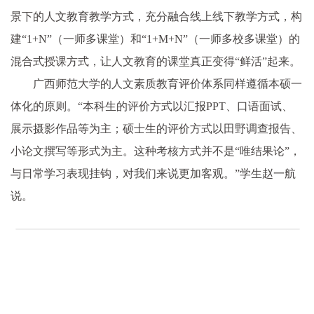
景下的人文教育教学方式，充分融合线上线下教学方式，构
建“1+N”（一师多课堂）和“1+M+N”（一师多校多课堂）的
混合式授课方式，让人文教育的课堂真正变得“鲜活”起来。
广西师范大学的人文素质教育评价体系同样遵循本硕一
体化的原则。“本科生的评价方式以汇报PPT、口语面试、
展示摄影作品等为主；硕士生的评价方式以田野调查报告、
小论文撰写等形式为主。这种考核方式并不是“唯结果论”，
与日常学习表现挂钩，对我们来说更加客观。”学生赵一航
说。