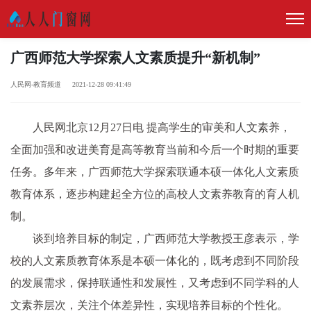
广西师范大学探索人文素质提升“新机制”
人民网-教育频道 2021-12-28 09:41:49
人民网北京12月27日电 提高学生的审美和人文素养，
全面加强和改进美育是高等教育当前和今后一个时期的重要
任务。多年来，广西师范大学探索联通本硕一体化人文素质
教育体系，逐步构建起全方位的高校人文素养教育的育人机
制。
谈到培养目标的制定，广西师范大学教授王彦表示，学
校的人文素质教育体系是本硕一体化的，既考虑到不同阶段
的发展需求，保持联通性和发展性，又考虑到不同学科的人
文素养层次，关注个体差异性，实现培养目标的个性化。