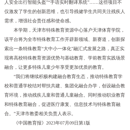
人安全出行智能头盔”“手语实时翻译系统”……这些项目不
仅激发了学生的创新思维，也引导残健学生共同关注残疾人
需求，增强社会责任感和使命感。
本学期，天津市特殊教育资源中心落户天津体育学院，
该平台将为全市特殊教育工作开辟新领域、新赛道，创新探
索出一条特殊教育“大中小一体化”融汇式发展之路，真正实
现将高校特殊教育资源优势与基础教育、学前教育实践场景
融合，让更多特殊儿童少年享受更加优质的教育。
“我们将继续积极构建融合教育生态，推动特殊教育学
校和普通学校结对帮扶共建、集团化融合办学，创设融合教
育环境，推动残疾儿童和普通儿童融合。同时推动职业教育
和特殊教育融合，促进医疗康复、信息技术与特殊教育融
合。”天津市教委相关负责人表示。
《中国教育报》2023年07月09日第1版