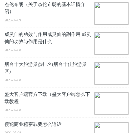
杰伦布朗（关于杰伦布朗的基本详情介
绍）
2023-07-09
威灵仙的功效与作用威灵仙的副作用 威灵
仙的功效与作用是什么
2023-07-08
烟台十大旅游景点排名(烟台十佳旅游景
区)
2023-07-08
盛大客户端官方下载（盛大客户端怎么下
载教程
2023-07-08
侵犯商业秘密罪要怎么追诉