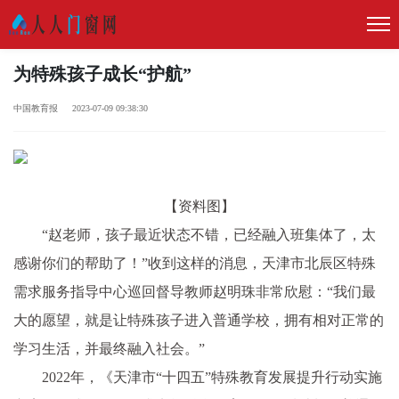
为特殊孩子成长“护航”
中国教育报 2023-07-09 09:38:30
【资料图】
“赵老师，孩子最近状态不错，已经融入班集体了，太
感谢你们的帮助了！”收到这样的消息，天津市北辰区特殊
需求服务指导中心巡回督导教师赵明珠非常欣慰：“我们最
大的愿望，就是让特殊孩子进入普通学校，拥有相对正常的
学习生活，并最终融入社会。”
2022年，《天津市“十四五”特殊教育发展提升行动实施