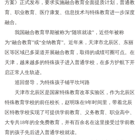
方案》正式发布，要求实施融合教育全面提质计划，普通教
育、职业教育、医疗康复、信息技术与特殊教育进一步深度
融合。
我国融合教育早期被称为“随班就读”，近些年被称
为“融合教育”或“全纳教育”。近年来，天津市北辰区、东丽
区等区域已多渠道开展融合教育，取得的成绩可圈可点。在
天津，越来越多的特殊孩子进入普通学校，在多方护航下开
启正常人生轨迹。
巡回督导，为特殊孩子铺平坎坷路
天津市北辰区是国家特殊教育改革实验区，作为北辰区
特殊教育学校的前任校长，赵明珠在9年时间里，带着北辰
区特教学校实现了可提供学前教育、义务教育、职业高中、
大专共18年的全免费教育，并有百余名在这里接受过学前教
育的孩子先后进入普通学校就读。