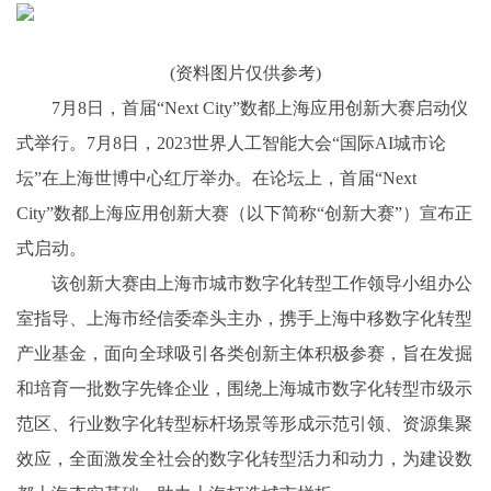
(资料图片仅供参考)
7月8日，首届“Next City”数都上海应用创新大赛启动仪
式举行。7月8日，2023世界人工智能大会“国际AI城市论
坛”在上海世博中心红厅举办。在论坛上，首届“Next
City”数都上海应用创新大赛（以下简称“创新大赛”）宣布正
式启动。
该创新大赛由上海市城市数字化转型工作领导小组办公
室指导、上海市经信委牵头主办，携手上海中移数字化转型
产业基金，面向全球吸引各类创新主体积极参赛，旨在发掘
和培育一批数字先锋企业，围绕上海城市数字化转型市级示
范区、行业数字化转型标杆场景等形成示范引领、资源集聚
效应，全面激发全社会的数字化转型活力和动力，为建设数