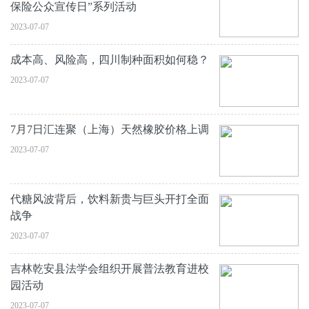
保险公众宣传日”系列活动
2023-07-07
成本高、风险高，四川制种面积如何稳？
2023-07-07
7月7日汇连聚（上海）天然橡胶价格上调
2023-07-07
代糖风波背后，饮料新贵与巨头开打全面
战争
2023-07-07
吉林乾安县法学会组织开展普法教育进校
园活动
2023-07-07