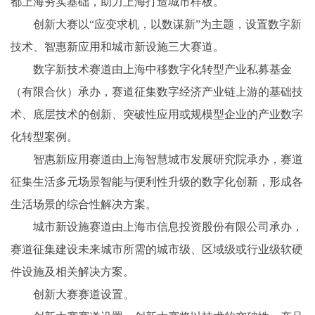
都上海夯实基础，助力上海打造城市样板。
创新大赛以“应变求机，以数谋新”为主题，设置数字新
技术、智惠新应用和城市新设施三大赛道。
数字新技术赛道由上海中移数字化转型产业私募基金
（有限合伙）承办，赛道征集数字经济产业链上游的基础技
术、底层技术的创新、突破性应用或规模型企业的产业数字
化转型案例。
智惠新应用赛道由上海智慧城市发展研究院承办，赛道
征集生活多元场景智能与便利性升级的数字化创新，形成各
生活场景的综合性解决方案。
城市新设施赛道由上海市信息投资股份有限公司承办，
赛道征集建设未来城市所需的城市级、区域级或行业级软硬
件设施及相关解决方案。
创新大赛赛道设置。