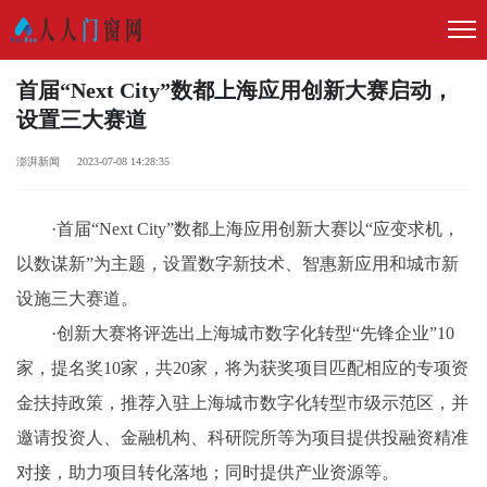
首届“Next City”数都上海应用创新大赛启动，
设置三大赛道
澎湃新闻 2023-07-08 14:28:35
·首届“Next City”数都上海应用创新大赛以“应变求机，
以数谋新”为主题，设置数字新技术、智惠新应用和城市新
设施三大赛道。
·创新大赛将评选出上海城市数字化转型“先锋企业”10
家，提名奖10家，共20家，将为获奖项目匹配相应的专项资
金扶持政策，推荐入驻上海城市数字化转型市级示范区，并
邀请投资人、金融机构、科研院所等为项目提供投融资精准
对接，助力项目转化落地；同时提供产业资源等。