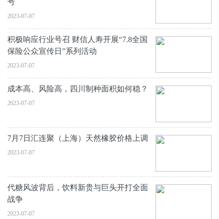
号
2023-07-07
积极响应行业号召 财信人寿开展“7.8全国
保险公众宣传日”系列活动
2023-07-07
成本高、风险高，四川制种面积如何稳？
2023-07-07
7月7日汇连聚（上海）天然橡胶价格上调
2023-07-07
代糖风波背后，饮料新贵与巨头开打全面
战争
2023-07-07