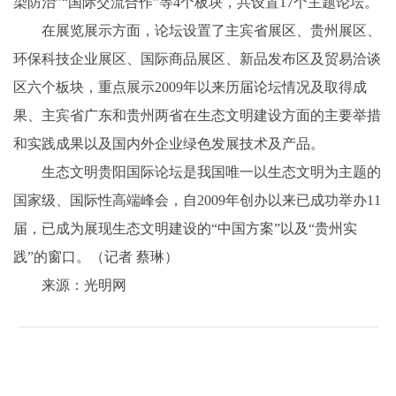
染防治”“国际交流合作”等4个板块，共设置17个主题论坛。
在展览展示方面，论坛设置了主宾省展区、贵州展区、
环保科技企业展区、国际商品展区、新品发布区及贸易洽谈
区六个板块，重点展示2009年以来历届论坛情况及取得成
果、主宾省广东和贵州两省在生态文明建设方面的主要举措
和实践成果以及国内外企业绿色发展技术及产品。
生态文明贵阳国际论坛是我国唯一以生态文明为主题的
国家级、国际性高端峰会，自2009年创办以来已成功举办11
届，已成为展现生态文明建设的“中国方案”以及“贵州实
践”的窗口。（记者 蔡琳）
来源：光明网