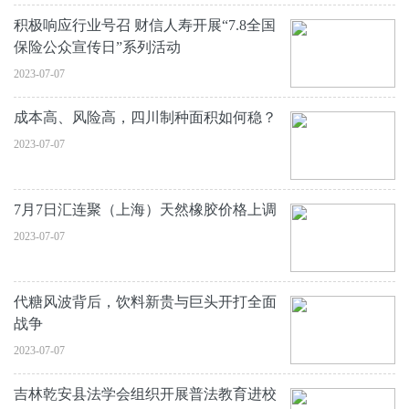
积极响应行业号召 财信人寿开展“7.8全国
保险公众宣传日”系列活动
2023-07-07
成本高、风险高，四川制种面积如何稳？
2023-07-07
7月7日汇连聚（上海）天然橡胶价格上调
2023-07-07
代糖风波背后，饮料新贵与巨头开打全面
战争
2023-07-07
吉林乾安县法学会组织开展普法教育进校