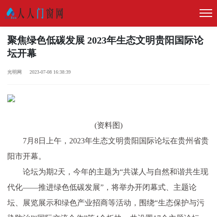
聚焦绿色低碳发展 2023年生态文明贵阳国际论
坛开幕
光明网 2023-07-08 16:38:39
(资料图)
7月8日上午，2023年生态文明贵阳国际论坛在贵州省贵
阳市开幕。
论坛为期2天，今年的主题为“共谋人与自然和谐共生现
代化——推进绿色低碳发展”，将举办开闭幕式、主题论
坛、展览展示和绿色产业招商等活动，围绕“生态保护与污