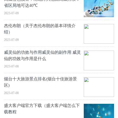
省区局地可达40℃
2023-07-09
杰伦布朗（关于杰伦布朗的基本详情介
绍）
2023-07-09
威灵仙的功效与作用威灵仙的副作用 威灵
仙的功效与作用是什么
2023-07-08
烟台十大旅游景点排名(烟台十佳旅游景
区)
2023-07-08
盛大客户端官方下载（盛大客户端怎么下
载教程