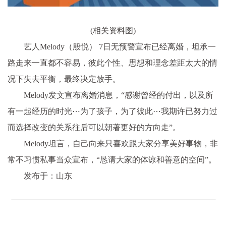
(相关资料图)
艺人Melody（殷悦） 7日无预警宣布已经离婚，坦承一
路走来一直都不容易，彼此个性、思想和理念差距太大的情
况下失去平衡，最终决定放手。
Melody发文宣布离婚消息，“感谢曾经的付出，以及所
有一起经历的时光⋯为了孩子，为了彼此⋯我期许已努力过
而选择改变的关系往后可以朝著更好的方向走”。
Melody坦言，自己向来只喜欢跟大家分享美好事物，非
常不习惯私事当众宣布，“恳请大家的体谅和善意的空间”。
发布于：山东