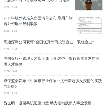
2021-12-28
2021年版外资准入负面清单公布 乘用车制
造外资股比限制取消
2021-12-28
高通深圳公司获评“全国优秀外商投资企业－双优企业”
2021-12-28
中国银行业管理人才库上线 为地方中小银行高质量发展提
供人才保障
2021-12-28
银保监会发布《中国银行业保险业抗击新冠肺炎疫情的实践
与经验》
2021-12-28
吕世明：凝聚共识汇聚力量 助力推动残疾人事业发展