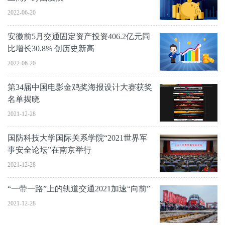
2022-06-20
安徽前5月交通固定资产投资406.2亿元同
比增长30.8% 创历史新高
2022-06-20
第34届中国电影金鸡奖海报设计大赛获奖
名单揭晓
2021-12-28
国防科技大学国际关系学院“2021世界军
事安全论坛”在南京举行
2021-12-28
“一带一路”上的轨道交通2021加速“向前”
2021-12-28