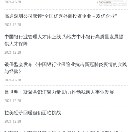
2021-12-28
高通深圳公司获评“全国优秀外商投资企业－双优企业”
2021-12-28
中国银行业管理人才库上线 为地方中小银行高质量发展提
供人才保障
2021-12-28
银保监会发布《中国银行业保险业抗击新冠肺炎疫情的实践
与经验》
2021-12-28
吕世明：凝聚共识汇聚力量 助力推动残疾人事业发展
2021-12-28
拉美经济回暖但仍面临挑战
2021-12-28