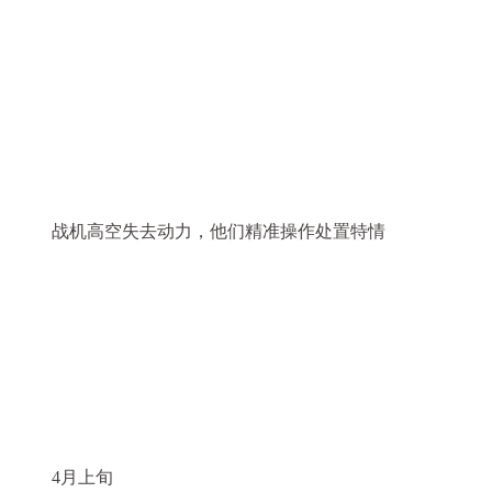
战机高空失去动力，他们精准操作处置特情
4月上旬