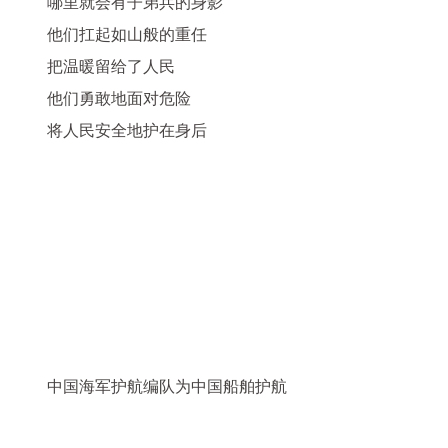
哪里就会有子弟兵的身影
他们扛起如山般的重任
把温暖留给了人民
他们勇敢地面对危险
将人民安全地护在身后
中国海军护航编队为中国船舶护航