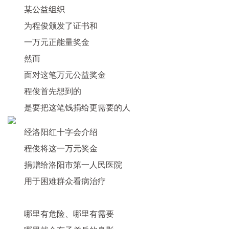
某公益组织
为程俊颁发了证书和
一万元正能量奖金
然而
面对这笔万元公益奖金
程俊首先想到的
是要把这笔钱捐给更需要的人
经洛阳红十字会介绍
程俊将这一万元奖金
捐赠给
洛阳市第一人民医院
用于困难群众看病治疗
哪里有危险、哪里有需要