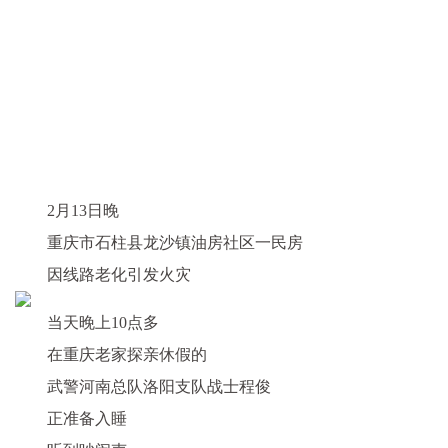
2月13日晚
重庆市石柱县龙沙镇油房社区一民房
因线路老化引发火灾
当天晚上10点多
在重庆老家探亲休假的
武警河南总队洛阳支队战士程俊
正准备入睡