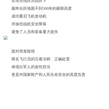
在塔台指挥员指挥下
最终在距地面
不到500米的极限高度
成功重启飞机发动机
并操控战机安全降落
避免了人员和装备重大损失
面对突发险情
两名飞行员的沉着冷静、正确处置
体现出军人的血性担当
更是对国家财产和人民生命安全的高度负责