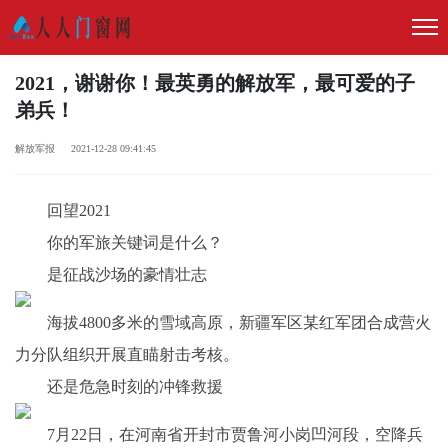
2021，谢谢你！最英勇的解放军，最可爱的子
弟兵！
解放军报 2021-12-28 09:41:45
回望2021
你的军旅关键词是什么？
是征战沙场的豪情壮志
海拔4800多米的雪域高原，新疆军区某红军团合成营火
力分队组织开展直瞄射击考核。
还是危急时刻的冲锋救援
7月22日，在河南省开封市贾鲁河小岗凹河段，空降兵