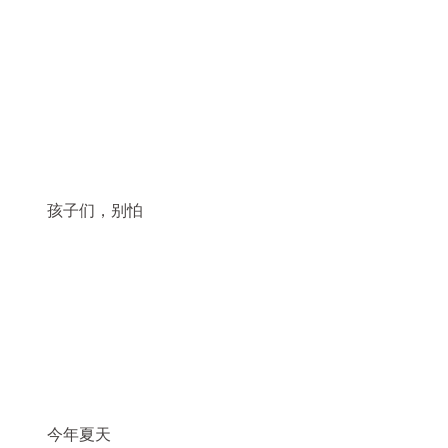
孩子们，别怕
今年夏天