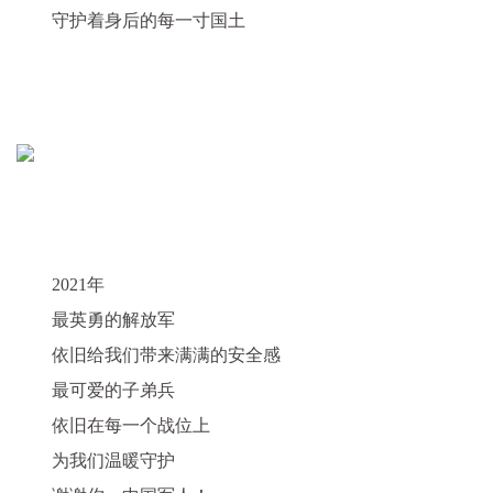
守护着身后的每一寸国土
2021年
最英勇的解放军
依旧给我们带来满满的安全感
最可爱的子弟兵
依旧在每一个战位上
为我们温暖守护