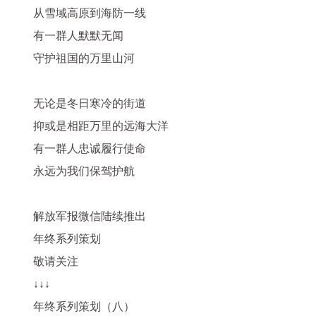
从雪域高原到海防一线
有一群人默默无闻
守护祖国的万里山河
无论是冬日寒冷的街道
抑或是相距万里的远海大洋
有一群人忠诚履行使命
永远为我们保驾护航
解放军报微信陆续推出
年终系列策划
敬请关注
↓↓↓
年终系列策划（八）