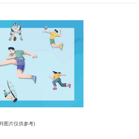
资料图片仅供参考)