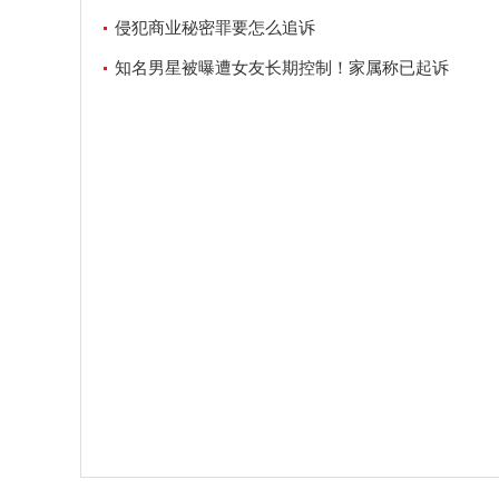
侵犯商业秘密罪要怎么追诉
知名男星被曝遭女友长期控制！家属称已起诉