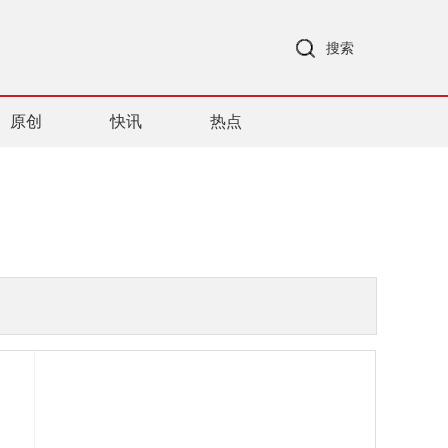
搜索
原创
快讯
热点