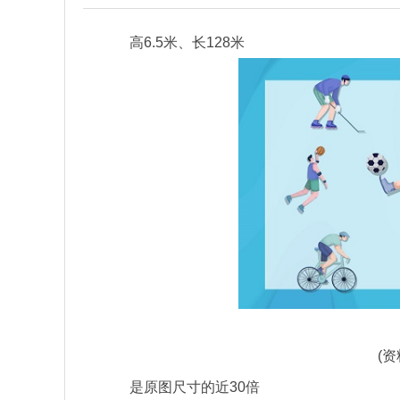
高6.5米、长128米
(
是原图尺寸的近30倍