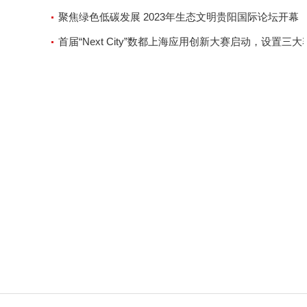
聚焦绿色低碳发展 2023年生态文明贵阳国际论坛开幕
首届“Next City”数都上海应用创新大赛启动，设置三大