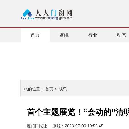
首页
资讯
行业
动态
您的位置：
首页
>
快讯
首个主题展览！“会动的”清
厦门日报社
来源：2023-07-09 19:56:45