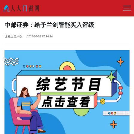
中邮证券：给予兰剑智能买入评级
证券之星原创 2023-07-09 17:14:14