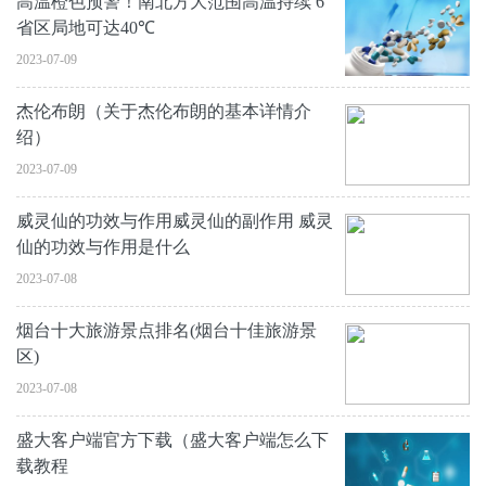
高温橙色预警！南北方大范围高温持续 6
省区局地可达40℃
2023-07-09
杰伦布朗（关于杰伦布朗的基本详情介
绍）
2023-07-09
威灵仙的功效与作用威灵仙的副作用 威灵
仙的功效与作用是什么
2023-07-08
烟台十大旅游景点排名(烟台十佳旅游景
区)
2023-07-08
盛大客户端官方下载（盛大客户端怎么下
载教程