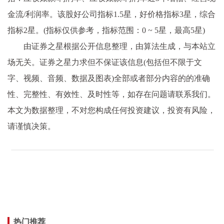
金流/利润率。该股好公司指标1.5星，好价格指标3星，综合
指标2星。(指标仅供参考，指标范围：0 ~ 5星，最高5星)
由证券之星根据公开信息整理，由算法生成，与本站立
场无关。证券之星力求但不保证该信息(包括但不限于文
字、视频、音频、数据及图表)全部或者部分内容的的准确
性、完整性、有效性、及时性等，如存在问题请联系我们。
本文为数据整理，不对您构成任何投资建议，投资有风险，
请谨慎决策。
热门推荐