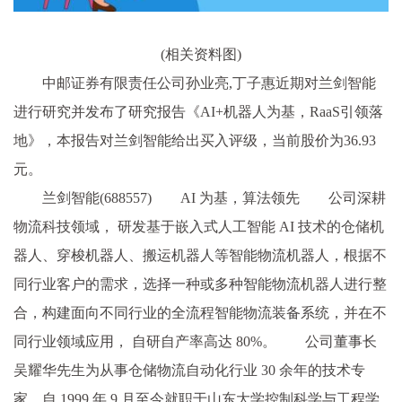
(相关资料图)
中邮证券有限责任公司孙业亮,丁子惠近期对兰剑智能
进行研究并发布了研究报告《AI+机器人为基，RaaS引领落
地》，本报告对兰剑智能给出买入评级，当前股价为36.93
元。
兰剑智能(688557) AI 为基，算法领先 公司深耕
物流科技领域， 研发基于嵌入式人工智能 AI 技术的仓储机
器人、穿梭机器人、搬运机器人等智能物流机器人，根据不
同行业客户的需求，选择一种或多种智能物流机器人进行整
合，构建面向不同行业的全流程智能物流装备系统，并在不
同行业领域应用， 自研自产率高达 80%。 公司董事长
吴耀华先生为从事仓储物流自动化行业 30 余年的技术专
家，自 1999 年 9 月至今就职于山东大学控制科学与工程学