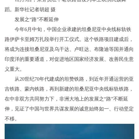
蹈。新华社记者胡超 摄
发展之“路”不断延伸
今年6月中旬，中国企业承建的坦桑尼亚中央线标轨铁
路伊萨卡至姆万扎段举行开工仪式。这个铁路项目建成后，
将成为连接坦桑尼亚及乌干达、卢旺达、布隆迪等国并通向
印度洋的重要通道，对促进地区国家经济发展、改善民生意
义重大。
从20世纪70年代建成的坦赞铁路，到近年开通运营的亚
吉铁路、蒙内铁路，再到新建的坦桑尼亚中央线标轨铁路，
在中非双方共同努力下，非洲大地上的发展之“路”不断延
伸，见证了中国与世界共谋发展的诚意始终如一、行动坚定
不移。