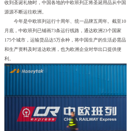
收到圣诞礼物时，中国各地的中欧班列正将圣诞用品从中国
源源不断运往欧洲。
今年是中欧班列运行十周年、统一品牌五周年。截至10
月底，中欧班列已铺画73条运行线路，通达欧洲23个国家
175个城市，运输货品达5万余种，将中国生产的生活必需品
和生产资料及时送达欧洲，也为欧洲企业对华出口提供便
利。