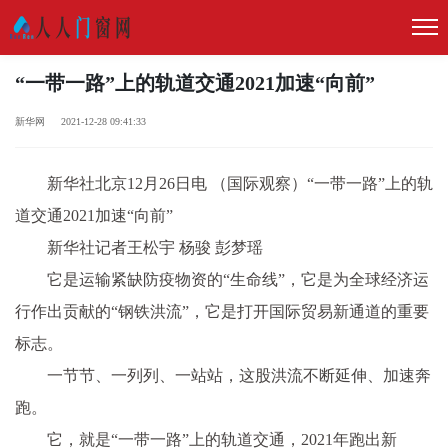
“一带一路”上的轨道交通2021加速“向前”
新华网 2021-12-28 09:41:33
新华社北京12月26日电 （国际观察）“一带一路”上的轨
道交通2021加速“向前”
新华社记者王松宇 杨骏 彭梦瑶
它是运输紧缺防疫物资的“生命线”，它是为全球经济运
行作出贡献的“钢铁洪流”，它是打开国际贸易新通道的重要
标志。
一节节、一列列、一站站，这股洪流不断延伸、加速奔
跑。
它，就是“一带一路”上的轨道交通，2021年跑出新