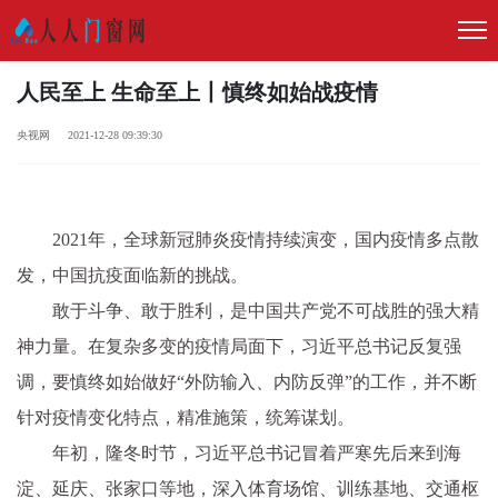
人民至上 生命至上丨慎终如始战疫情
央视网 2021-12-28 09:39:30
2021年，全球新冠肺炎疫情持续演变，国内疫情多点散
发，中国抗疫面临新的挑战。
敢于斗争、敢于胜利，是中国共产党不可战胜的强大精
神力量。在复杂多变的疫情局面下，习近平总书记反复强
调，要慎终如始做好“外防输入、内防反弹”的工作，并不断
针对疫情变化特点，精准施策，统筹谋划。
年初，隆冬时节，习近平总书记冒着严寒先后来到海
淀、延庆、张家口等地，深入体育场馆、训练基地、交通枢