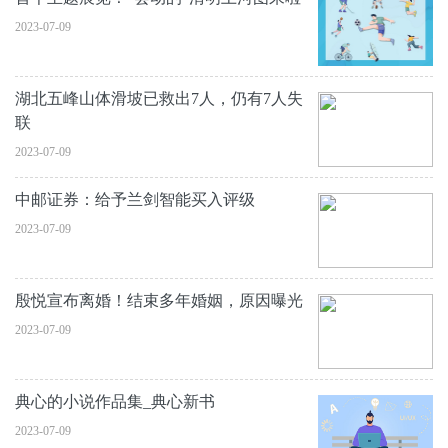
2023-07-09
湖北五峰山体滑坡已救出7人，仍有7人失
联
2023-07-09
中邮证券：给予兰剑智能买入评级
2023-07-09
殷悦宣布离婚！结束多年婚姻，原因曝光
2023-07-09
典心的小说作品集_典心新书
2023-07-09