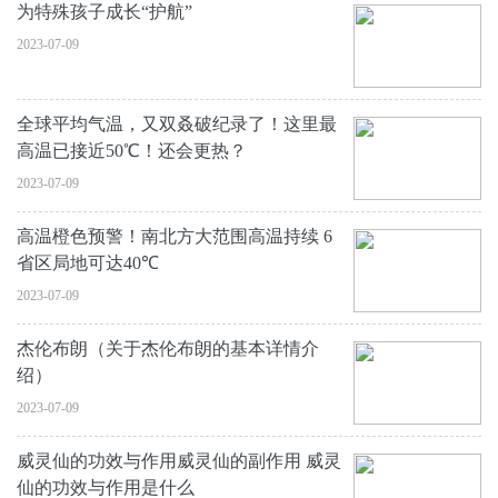
为特殊孩子成长“护航”
2023-07-09
全球平均气温，又双叒破纪录了！这里最
高温已接近50℃！还会更热？
2023-07-09
高温橙色预警！南北方大范围高温持续 6
省区局地可达40℃
2023-07-09
杰伦布朗（关于杰伦布朗的基本详情介
绍）
2023-07-09
威灵仙的功效与作用威灵仙的副作用 威灵
仙的功效与作用是什么